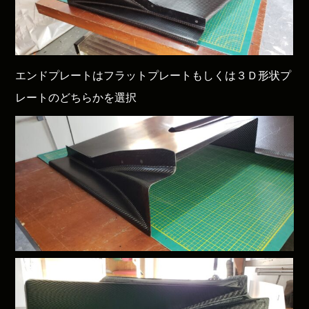
エンドプレートはフラットプレートもしくは３Ｄ形状プ
レートのどちらかを選択