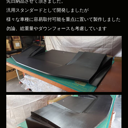
先日納品させて頂きました。
汎用スタンダードとして開発しましたが
様々な車種に容易取付可能を重点に置いて製作しました
勿論、総重量やダウンフォースも考慮しています