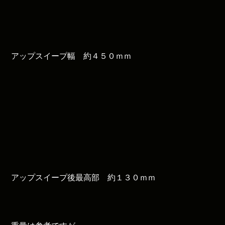
アップスイープ幅 約４５０ｍｍ
アップスイープ後最高部 約１３０ｍｍ