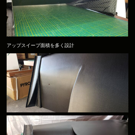
アップスイープ面積を多く設計