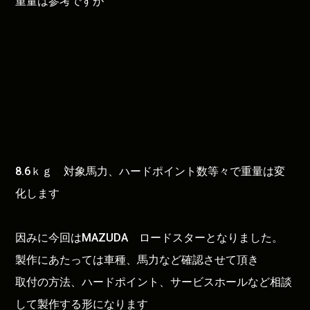
重量は参考ですが
8.6ｋｇ 対象馬力、ハードポイント数等々で重量は変
化します
因みに今回はMAZUDA ロードスターとなりました。
製作にあたっては車種、馬力など確認させて頂き
取付の方法、ハードポイント、サービスホールなど相談
して製作する形になります