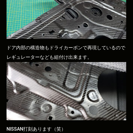
ドア内部の構造物もドライカーボンで再現しているので
レギュレーターなども組付け出来ます。
NISSAN打刻あります（笑）