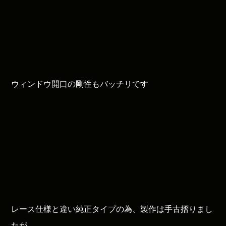
ウィンドウ開口の剛性もバッチリです
レース仕様と違い純正タイプの為、製作は手古摺りまし
たが、、、