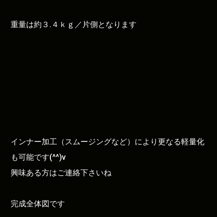
重量は約３.４ｋｇ／片側となります
インナー加工（スムージングなど）により更なる軽量化
も可能です(^^)v
興味ある方はご連絡下さいね
完成全体図です