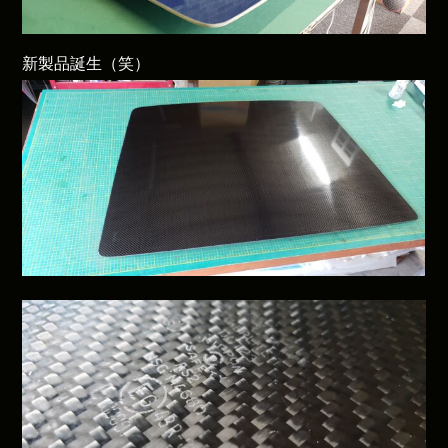
新製品誕生（笑）