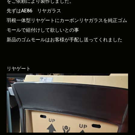
をご依頼により製作しました。
先ずはAE86 リヤガラス
羽根一体型リヤゲートにカーボンリヤガラスを純正ゴム
モールで組付けして欲しいとの事
新品のゴムモールはお客様が手配し送ってくれました
リヤゲート