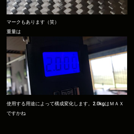
マークもあります（笑）
重量は
使用する用途によって構成変化します。2.0kgはＭＡＸ
ですかね