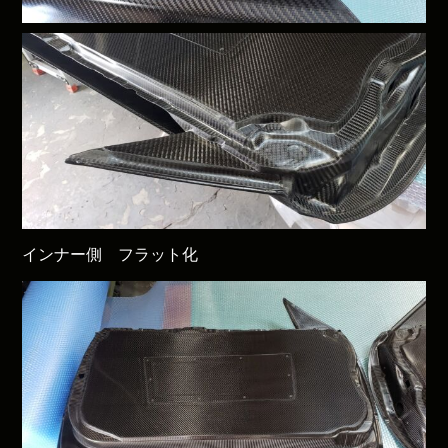
インナー側 フラット化