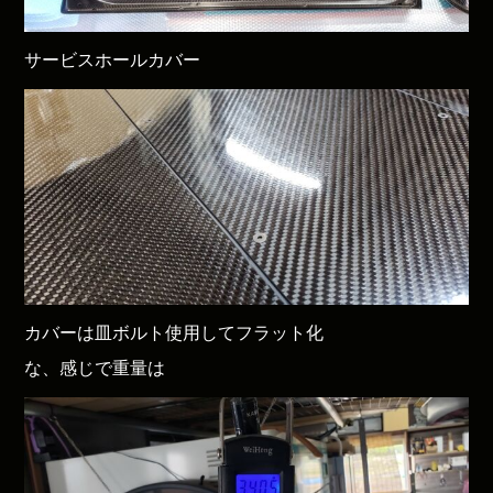
サービスホールカバー
カバーは皿ボルト使用してフラット化
な、感じで重量は