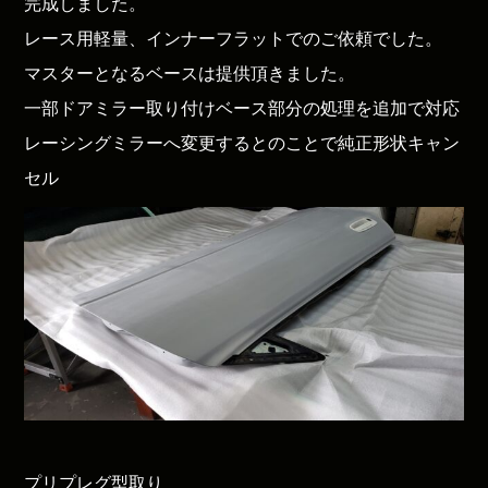
完成しました。
レース用軽量、インナーフラットでのご依頼でした。
マスターとなるベースは提供頂きました。
一部ドアミラー取り付けベース部分の処理を追加で対応
レーシングミラーへ変更するとのことで純正形状キャン
セル
プリプレグ型取り