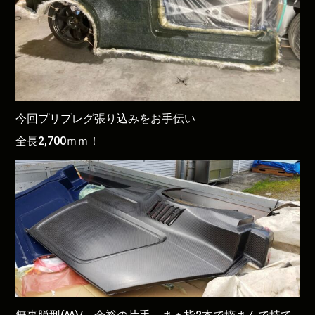
今回プリプレグ張り込みをお手伝い
全長2,700ｍｍ！