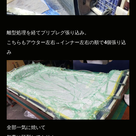
離型処理を経てプリプレグ張り込み。
こちらもアウター左右→インナー左右の順で4個張り込
み
全部一気に焼いて