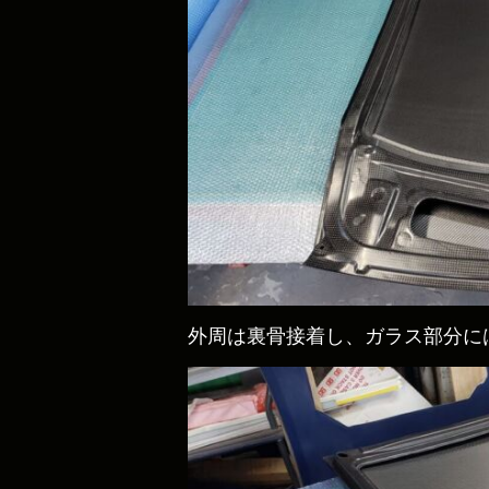
外周は裏骨接着し、ガラス部分に