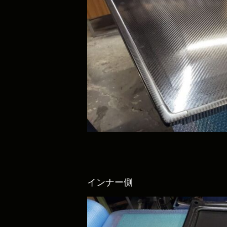
インナー側