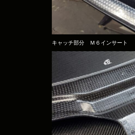
キャッチ部分 Ｍ６インサート