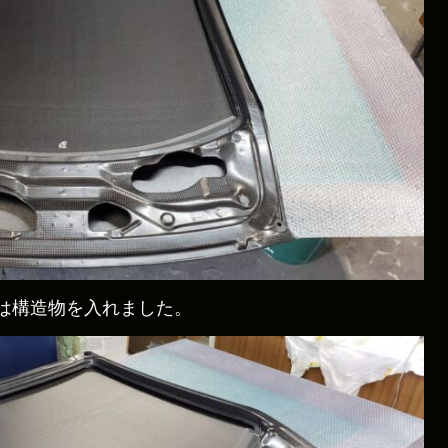
は構造物を入れました。