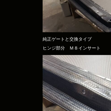
純正ゲートと交換タイプ
ヒンジ部分 Ｍ８インサート