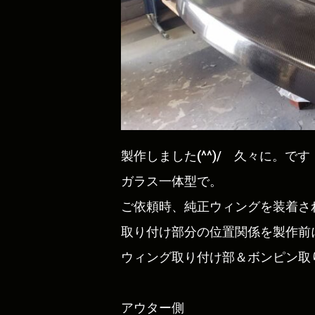
製作しました(^^)/ 久々に。です
ガラス一体型で。
ご依頼時、純正ウィングを装着さ
取り付け部分の位置関係を製作前
ウィング取り付け部＆ボンピン取
アウター側