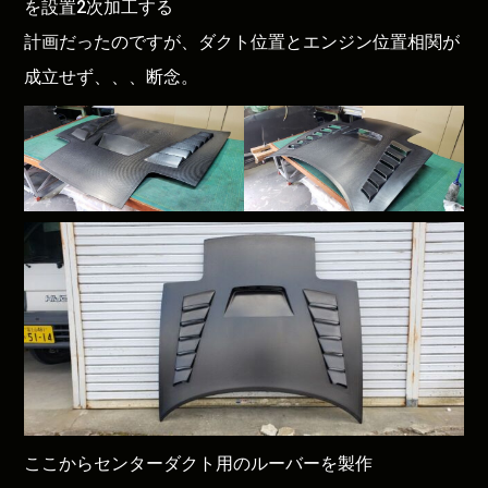
を設置2次加工する
計画だったのですが、ダクト位置とエンジン位置相関が
成立せず、、、断念。
ここからセンターダクト用のルーバーを製作