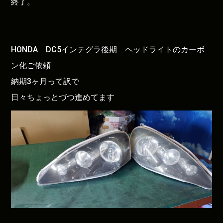
終了。
HONDA DC5インテグラ後期 ヘッドライトのカーボ
ン化ご依頼
納期3ヶ月って訳で
日々ちょっとづつ進めてます