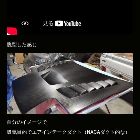
脱型した感じ
自分のイメージで
吸気目的でエアインテークダクト（NACAダクト的な）