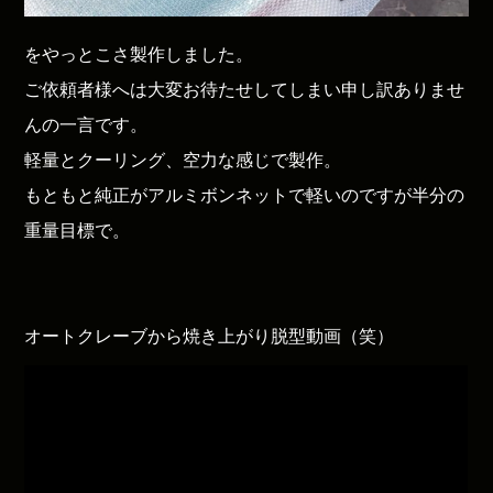
をやっとこさ製作しました。
ご依頼者様へは大変お待たせしてしまい申し訳ありませ
んの一言です。
軽量とクーリング、空力な感じで製作。
もともと純正がアルミボンネットで軽いのですが半分の
重量目標で。
オートクレーブから焼き上がり脱型動画（笑）