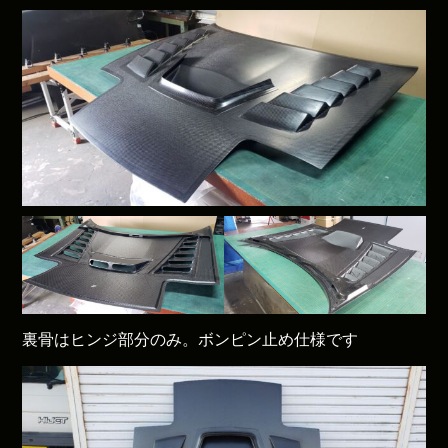
裏骨はヒンジ部分のみ。ボンピン止め仕様です