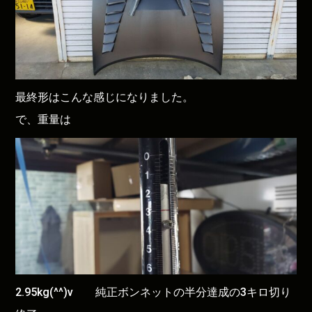
最終形はこんな感じになりました。
で、重量は
2.95kg(^^)v 純正ボンネットの半分達成の3キロ切り