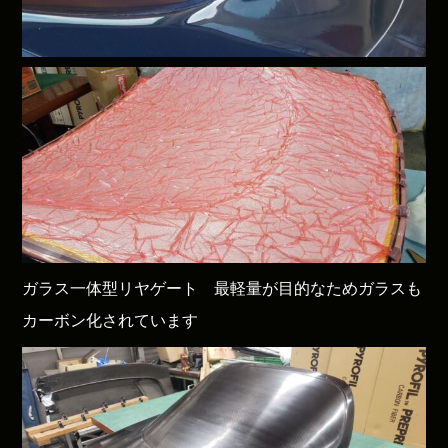
ガラス一体型リヤゲート 最軽量が目的なためガラスも
カーボン化されています