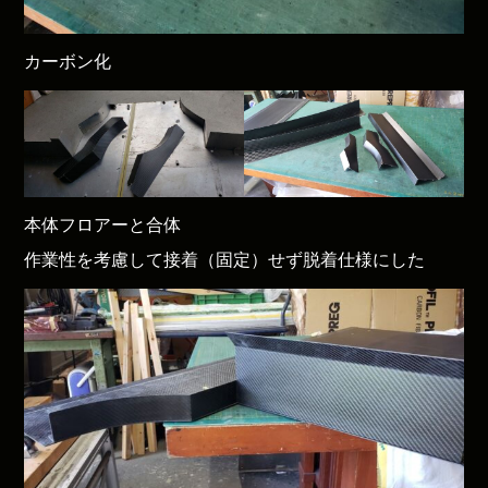
カーボン化
本体フロアーと合体
作業性を考慮して接着（固定）せず脱着仕様にした