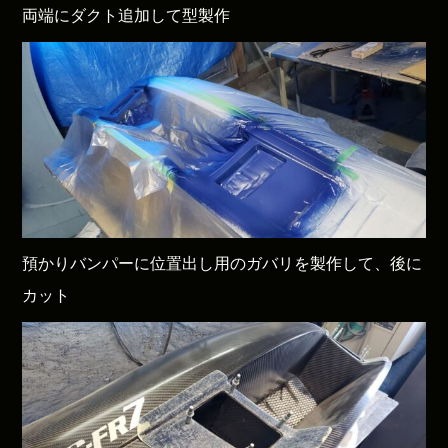
両端にダクト追加して型製作
預かりバンパーに位置出し用のガバリを製作して、後に
カット