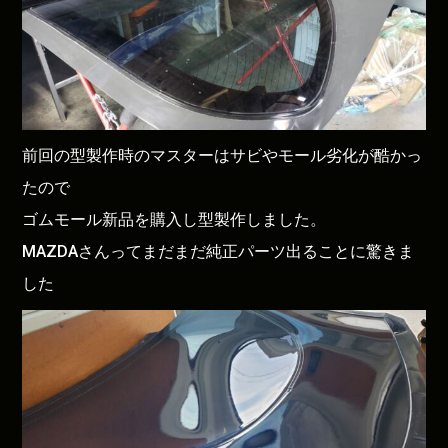
前回の型製作時のマスターはサビやモール劣化が酷かっ
たので
ゴムモール新品を購入し型製作しました。
MAZDAさんってまだまだ純正パーツ出ることに驚きま
した