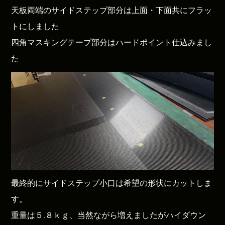
天板両端のサイドステップ部分は上面・下面共にフラッ
トにしました
四角マスキングテープ部分はハードポイント仕込みまし
た
最終的にサイドステップ小口は希望の形状にカットしま
す。
重量は５.８ｋｇ、当然ながら増えましたがハイダウン