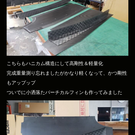
こちらもハニカム構造にして高剛性＆軽量化
完成重量測り忘れましたがかなり軽くなって、かつ剛性
もアップップ
ついでに小洒落たバーチカルフィンも作ってみました