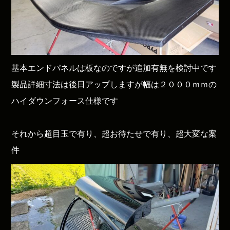
基本エンドパネルは板なのですが追加有無を検討中です
製品詳細寸法は後日アップしますが幅は２０００ｍｍの
ハイダウンフォース仕様です
それから超目玉で有り、超お待たせで有り、超大変な案
件