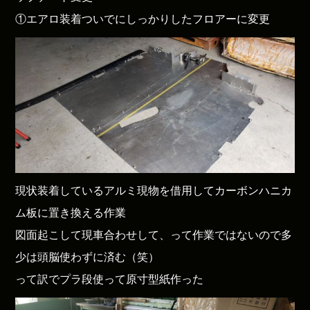
①エアロ装着ついでにしっかりしたフロアーに変更
現状装着しているアルミ現物を借用してカーボンハニカ
ム板に置き換える作業
図面起こして現車合わせして、って作業ではないので多
少は頭脳使わずに済む（笑）
って訳でプラ段使って原寸型紙作った