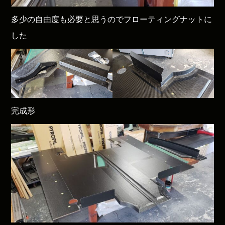
多少の自由度も必要と思うのでフローティングナットに
した
完成形