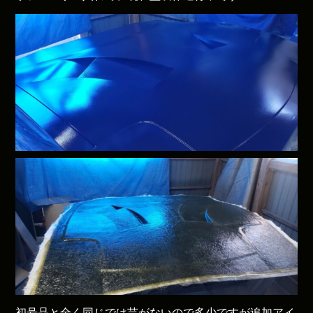
初号品と全く同じでは芸がないので多少ですが追加アイ