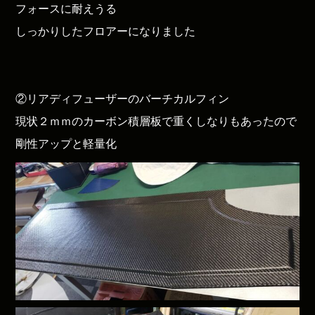
フォースに耐えうる
しっかりしたフロアーになりました
②リアディフューザーのバーチカルフィン
現状２ｍｍのカーボン積層板で重くしなりもあったので
剛性アップと軽量化