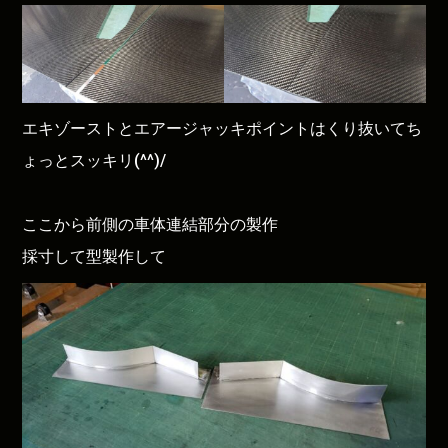
エキゾーストとエアージャッキポイントはくり抜いてち
ょっとスッキリ(^^)/
ここから前側の車体連結部分の製作
採寸して型製作して