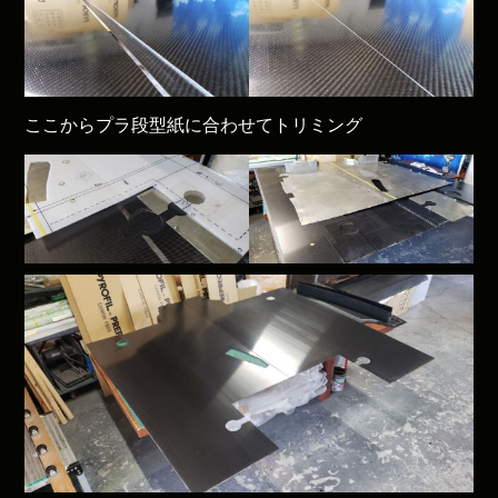
ここからプラ段型紙に合わせてトリミング