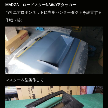
MADZA ロードスターNA6のアタッカー
当社エアロボンネットに専用センターダクトを設置する
作戦（笑）
マスター＆型製作して