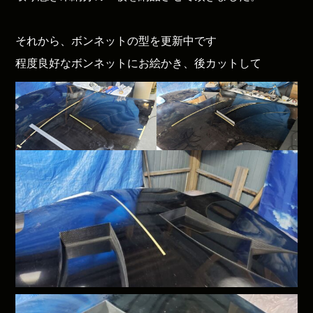
それから、ボンネットの型を更新中です
程度良好なボンネットにお絵かき、後カットして