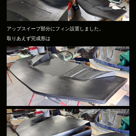
アップスイープ部分にフィン設置しました。
取りあえず完成形は