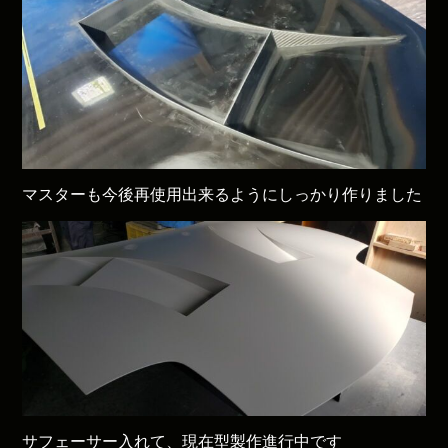
マスターも今後再使用出来るようにしっかり作りました
サフェーサー入れて、現在型製作進行中です