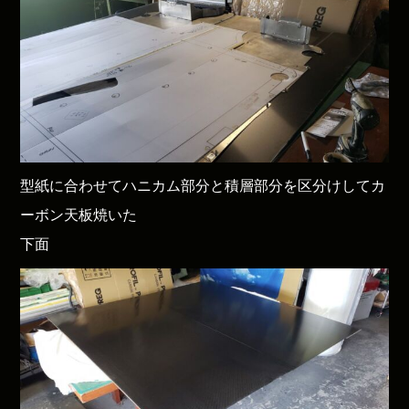
型紙に合わせてハニカム部分と積層部分を区分けしてカ
ーボン天板焼いた
下面