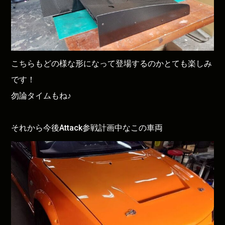
こちらもどの様な形になって登場するのかとても楽しみ
です！
勿論タイムもね♪
それから今後Attack参戦計画中なこの車両