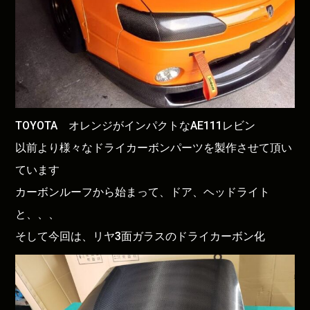
TOYOTA オレンジがインパクトなAE111レビン
以前より様々なドライカーボンパーツを製作させて頂い
ています
カーボンルーフから始まって、ドア、ヘッドライト
と、、、
そして今回は、リヤ3面ガラスのドライカーボン化