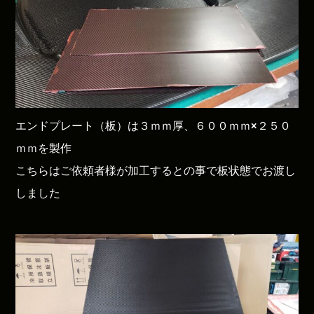
エンドプレート（板）は３ｍｍ厚、６００ｍｍ×２５０
ｍｍを製作
こちらはご依頼者様が加工するとの事で板状態でお渡し
しました