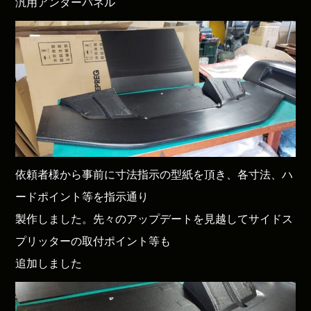
汎用アンダーパネル
依頼者様から事前に寸法指示の型紙を頂き、各寸法、ハ
ードポイント等を指示通り
製作しました。先々のアップデートを見越してサイドス
プリッターの取付ポイント等も
追加しました