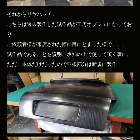
それからリヤハッチ↓
こちらは過去製作した試作品が工房オブジェになってお
り
ご依頼者様が来店された際に目にとまった様で、、、
試作品であることを説明、承知の上で使って頂く事に。
ただ、本体だけだったので羽根部分は新規に製作