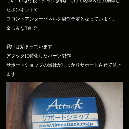
この111は今後アタック参戦に向けて軽量＆空力網羅し
たボンネットや
フロントアンダーパネルを製作予定となっています。
楽しみな1台です
戦いは始まっています
アタックに特化したパーツ製作
サポートショップの当社がしっかりサポートさせて頂き
ます