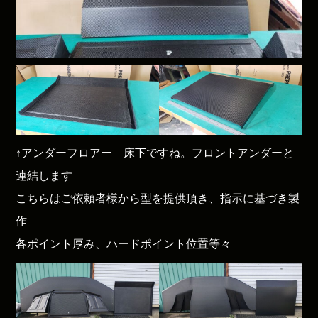
↑アンダーフロアー 床下ですね。フロントアンダーと
連結します
こちらはご依頼者様から型を提供頂き、指示に基づき製
作
各ポイント厚み、ハードポイント位置等々