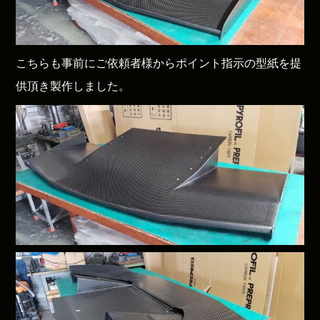
こちらも事前にご依頼者様からポイント指示の型紙を提
供頂き製作しました。