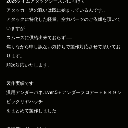
2025タイムアタックシーズンに向けて
アタッカー達の戦いは既に始まっているんです…
アタックに特化した軽量、空力パーツのご依頼を頂いて
いますが
スムーズに供給出来ておらず……
焦りながら申し訳ない気持ちで製作対応させて頂いてお
ります。
順次対応いたします。
製作実績です
汎用アンダーパネルver.5＋アンダーフロアー＋ＥＫ９シ
ビックリヤハッチ
をまとめて製作しました