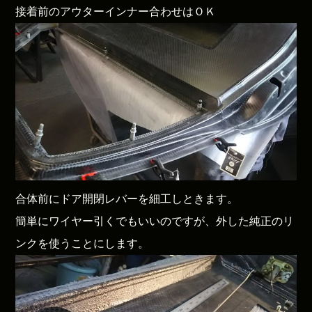
接着前のアウターインナー合わせはＯＫ
合体前にドア開閉レバーを細工しときます。
簡単にワイヤー引くでもいいのですが、外した純正のリ
ンクを使うことにします。