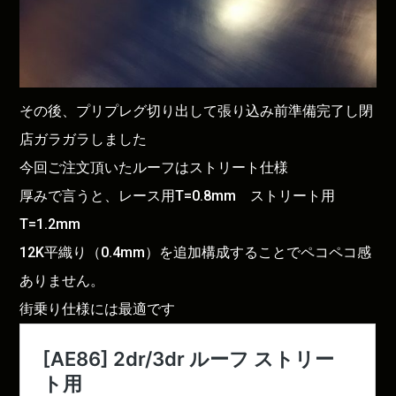
その後、プリプレグ切り出して張り込み前準備完了し閉
店ガラガラしました
今回ご注文頂いたルーフはストリート仕様
厚みで言うと、レース用T=0.8mm ストリート用
T=1.2mm
12K平織り（0.4mm）を追加構成することでペコペコ感
ありません。
街乗り仕様には最適です