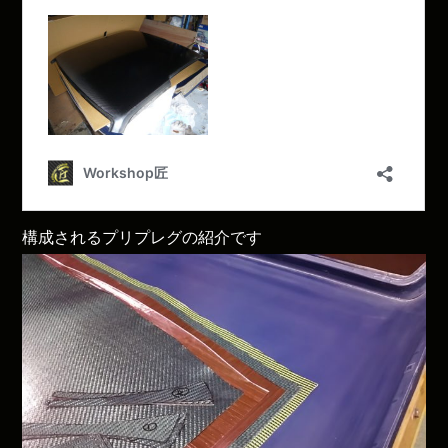
構成されるプリプレグの紹介です