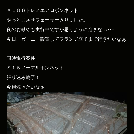
ＡＥ８６トレノエアロボンネット
やっとこさサフェーサー入りました。
夜のお勤めも実行中ですが思うように進まない･･･
今日、ガーニー設置してフランジ立てまで行きたいなぁ
同時進行案件
Ｓ１５ノーマルボンネット
張り込み終了！
今週焼きたいなぁ