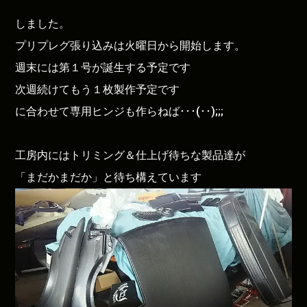
しました。
プリプレグ張り込みは火曜日から開始します。
週末には第１号が誕生する予定です
次週続けてもう１枚製作予定です
に合わせて専用ヒンジも作らねば･･･(･･);;;
工房内にはトリミング＆仕上げ待ちな製品達が
「まだかまだか」と待ち構えています