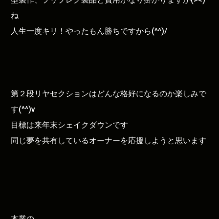
ね
人生一度キリ！やったもん勝ちですから(^^)/
第２段リヤセクションはどんな格好になるのか楽しみで
す(^^)v
目標は来年末シェイクダウンです
同じ夢を共有しているオーナーを応援しようと思います
本業の