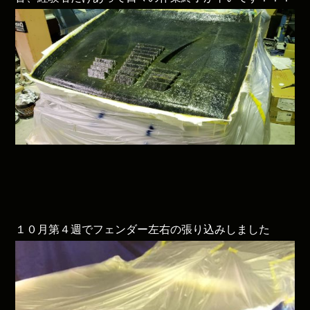
１０月第４週でフェンダー左右の張り込みしました