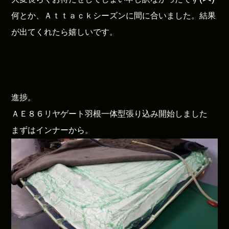
何とか、Ａｔｔａｃｋシーズンに間に合いました。結果
が出てくれたら嬉しいです。
進捗。
ＡＥ８６リヤゲート羽根一体型張り込み開始しました
まずはインナーから。