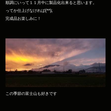
順調にいって１１月中に製品化出来ると思います。
ってか仕上げなければ(^^);
完成品お楽しみに！
この季節の富士山も好きです