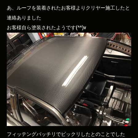
あ、ルーフを装着されたお客様よりクリヤー施工したと
連絡ありました
お客様自ら塗装されたようです(^^)v
フィッテングバッチリでビックリしたとのことでした