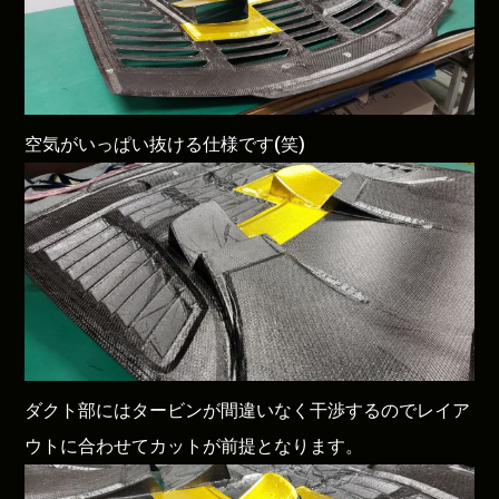
空気がいっぱい抜ける仕様です(笑)
ダクト部にはタービンが間違いなく干渉するのでレイア
ウトに合わせてカットが前提となります。