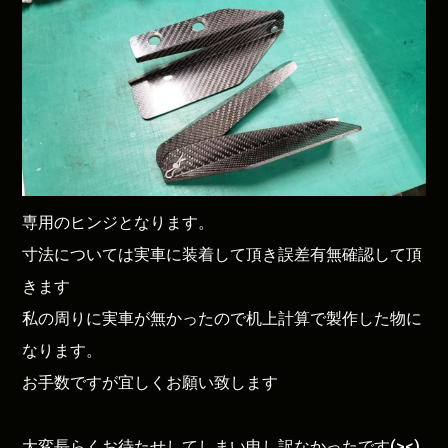
専用のヒンジとなります。
寸法については実車に装着して頂き誤差有無確認して頂
きます
私の周りに実車が無かったので机上計算で製作した物に
なります。
お手数ですが宜しくお願い致します
大変長らくお待たせしてしまい申し訳なかったです(><)