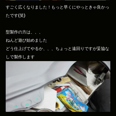
すごく広くなりました！もっと早くにやっときゃ良かっ
たです(笑)
型製作の方は、、、
ねんど遊び始めました
どう仕上げてやるか、、、ちょっと遠回りですが妥協な
しで製作します