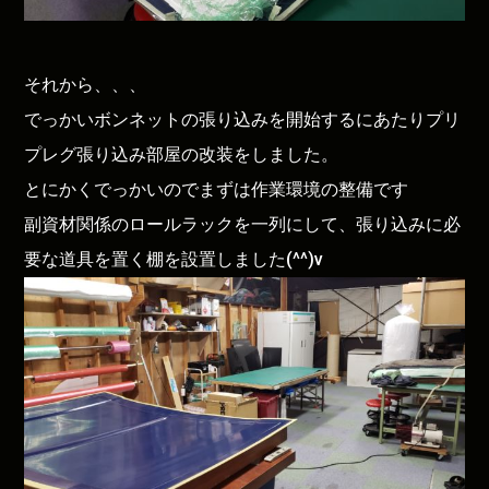
それから、、、
でっかいボンネットの張り込みを開始するにあたりプリ
プレグ張り込み部屋の改装をしました。
とにかくでっかいのでまずは作業環境の整備です
副資材関係のロールラックを一列にして、張り込みに必
要な道具を置く棚を設置しました(^^)v