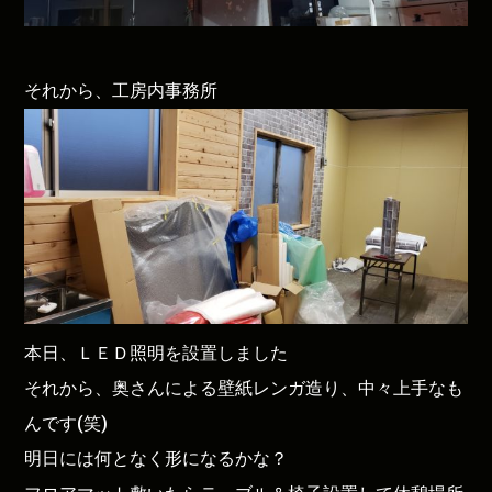
それから、工房内事務所
本日、ＬＥＤ照明を設置しました
それから、奥さんによる壁紙レンガ造り、中々上手なも
んです(笑)
明日には何となく形になるかな？