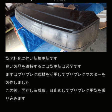
型老朽化に伴い新規更新です
良い製品を維持するには型更新は必至です
まずはプリプレグ端材を活用してプリプレグマスターを
製作しました
この後、面だし＆成形、目止めしてプリプレグ用型を張
り込みます