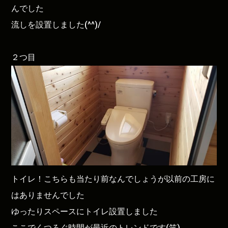
んでした
流しを設置しました(^^)/
２つ目
トイレ！こちらも当たり前なんでしょうが以前の工房に
はありませんでした
ゆったりスペースにトイレ設置しました
ここでくつろぐ時間が最近のトレンドです(笑)