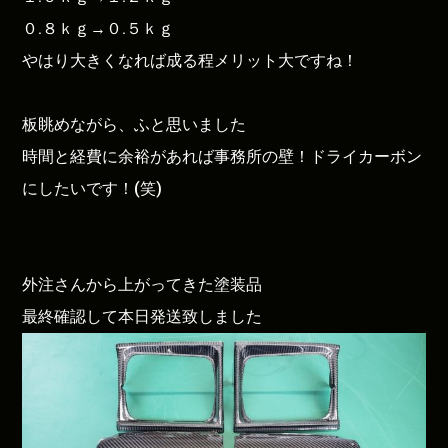
０.８ｋｇ→０.５ｋｇ
やはり大きくなれば成る程メリット大ですね！
板眺めながら、ふと思いました
時間と経費に余裕があれば事務所の壁！ドライカーボン
にしたいです！(笑)
外注さんから上がってきた塗装品
最終確認して本日発送致しました