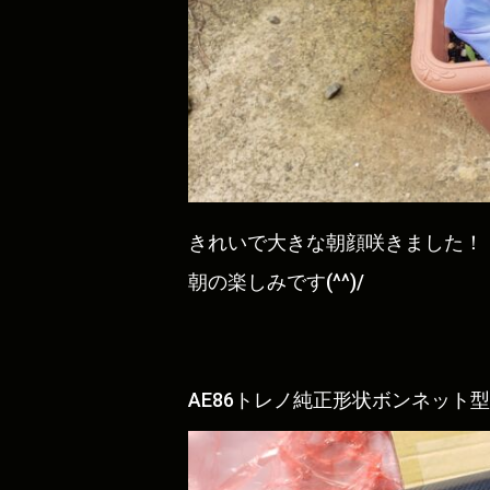
きれいで大きな朝顔咲きました！
朝の楽しみです(^^)/
AE86トレノ純正形状ボンネット