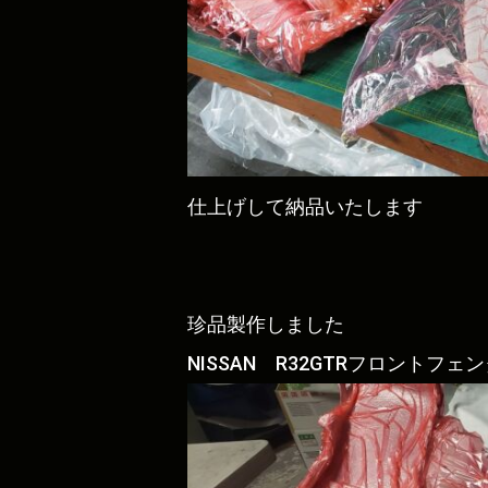
仕上げして納品いたします
珍品製作しました
NISSAN R32GTRフロントフ