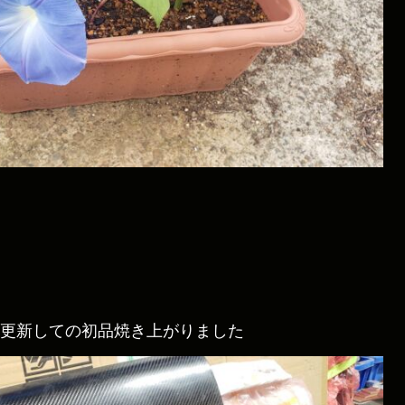
型更新しての初品焼き上がりました