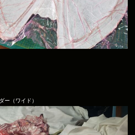
ェンダー（ワイド）