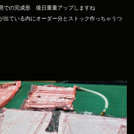
ス用での完成形 後日重量アップしますね
が出ている内にオーダー分とストック作っちゃうつ