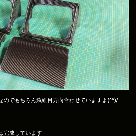
のでもちろん繊維目方向合わせていますよ(^^)/
は完成しています