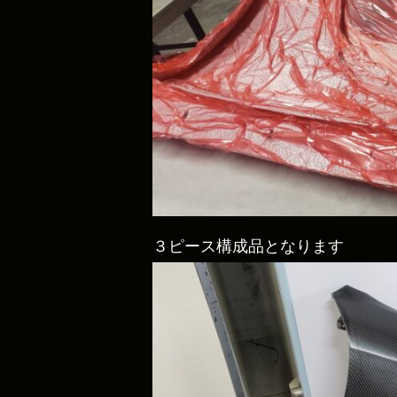
３ピース構成品となります