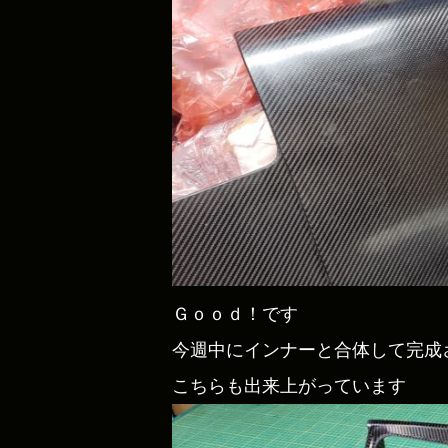
Ｇｏｏｄ！です
今週中にインナーと合体して完成
こちらも出来上がっています