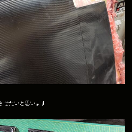
させたいと思います