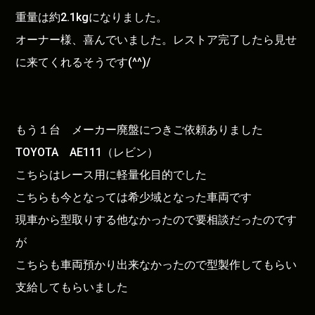
重量は約2.1kgになりました。
オーナー様、喜んでいました。レストア完了したら見せ
に来てくれるそうです(^^)/
もう１台 メーカー廃盤につきご依頼ありました
TOYOTA AE111（レビン）
こちらはレース用に軽量化目的でした
こちらも今となっては希少域となった車両です
現車から型取りする他なかったので要相談だったのです
が
こちらも車両預かり出来なかったので型製作してもらい
支給してもらいました