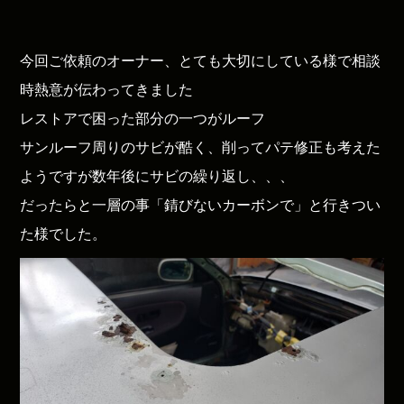
今回ご依頼のオーナー、とても大切にしている様で相談
時熱意が伝わってきました
レストアで困った部分の一つがルーフ
サンルーフ周りのサビが酷く、削ってパテ修正も考えた
ようですが数年後にサビの繰り返し、、、
だったらと一層の事「錆びないカーボンで」と行きつい
た様でした。