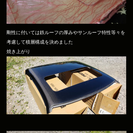
剛性に付いては鉄ルーフの厚みやサンルーフ特性等々を
考慮して積層構成を決めました
焼き上がり