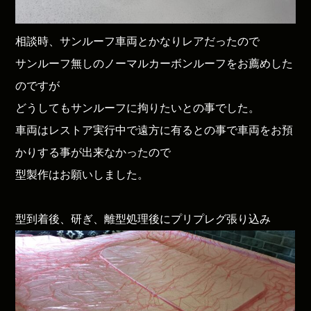
相談時、サンルーフ車両とかなりレアだったので
サンルーフ無しのノーマルカーボンルーフをお薦めした
のですが
どうしてもサンルーフに拘りたいとの事でした。
車両はレストア実行中で遠方に有るとの事で車両をお預
かりする事が出来なかったので
型製作はお願いしました。
型到着後、研ぎ、離型処理後にプリプレグ張り込み