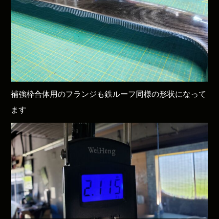
補強枠合体用のフランジも鉄ルーフ同様の形状になって
ます