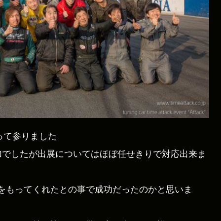
行って参りました
加でしたが出展についてはほぼ任せきりで対応出来ま
をもってくれたとの事で成功だったのかと思いま