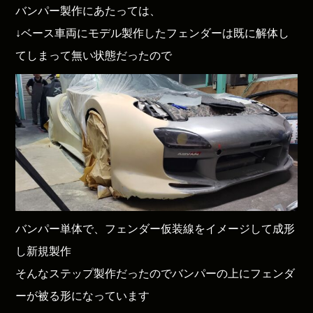
バンパー製作にあたっては、
↓ベース車両にモデル製作したフェンダーは既に解体し
てしまって無い状態だったので
バンパー単体で、フェンダー仮装線をイメージして成形
し新規製作
そんなステップ製作だったのでバンパーの上にフェンダ
ーが被る形になっています