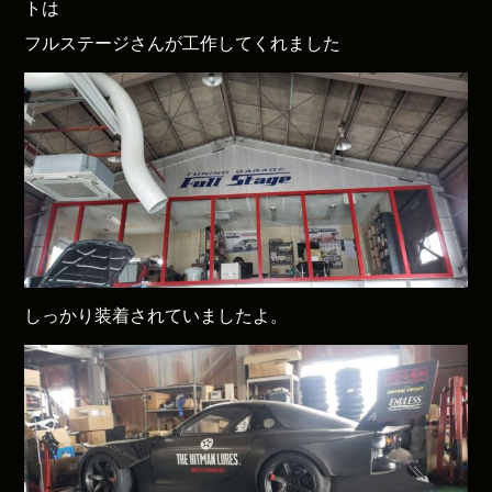
トは
フルステージさんが工作してくれました
しっかり装着されていましたよ。