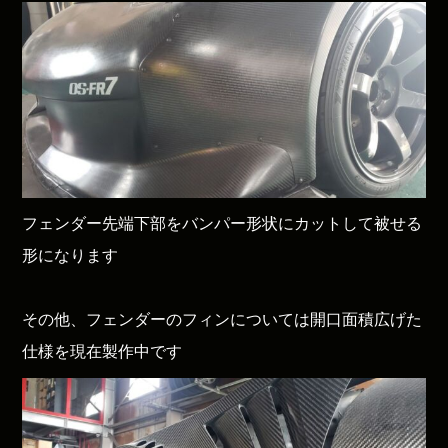
フェンダー先端下部をバンパー形状にカットして被せる
形になります
その他、フェンダーのフィンについては開口面積広げた
仕様を現在製作中です