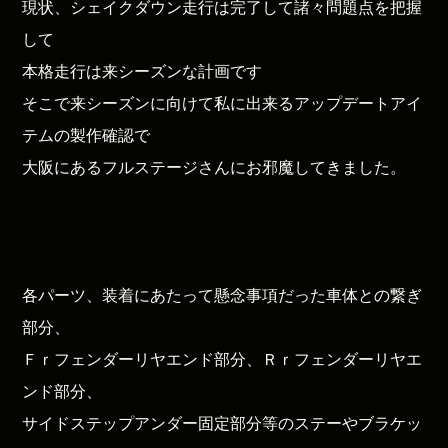
現状、シェイクダウン走行は完了して諸々問題点を把握
して
本格走行は来シーズンな計画です
そこで来シーズンに向けて私に出来るアップデートアイ
テムの製作確認で
大阪にあるフルステージさんにお邪魔してきました。
各パーツ、装着にあたって懸念事項だった車体との繋ぎ
部分、
Ｆｒフェンダーリヤエンド部分、Ｒｒフェンダーリヤエ
ンド部分、
サイドステップアンダー固定部分等のステーやブラケッ