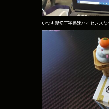
いつも親切丁寧迅速ハイセンスな