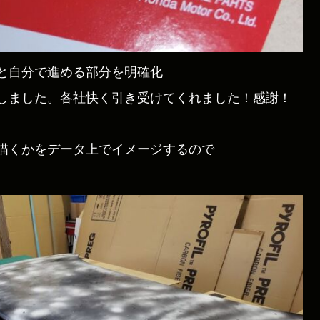
と自分で進める部分を明確化
しました。各社快く引き受けてくれました！感謝！
描くかをデータ上でイメージするので