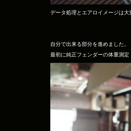
データ処理とエアロイメージは大
自分で出来る部分を進めました。
最初に純正フェンダーの体重測定 約