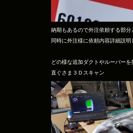
納期もあるので外注依頼する部分
同時に外注様に依頼内容詳細説明
どの様な追加ダクトやルーバーを
直ぐさま３Ｄスキャン