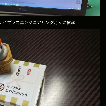
ケイプラスエンジニアリングさんに依頼