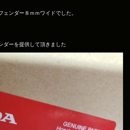
フェンダー８ｍｍワイドでした。
ンダーを提供して頂きました