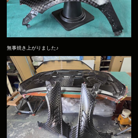
無事焼き上がりました♪