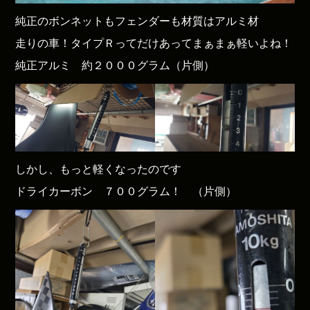
純正のボンネットもフェンダーも材質はアルミ材
走りの車！タイプＲってだけあってまぁまぁ軽いよね！
純正アルミ 約２０００グラム（片側）
しかし、もっと軽くなったのです
ドライカーボン ７００グラム！ （片側）