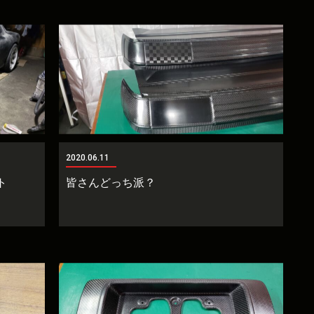
2020.06.11
クト
皆さんどっち派？