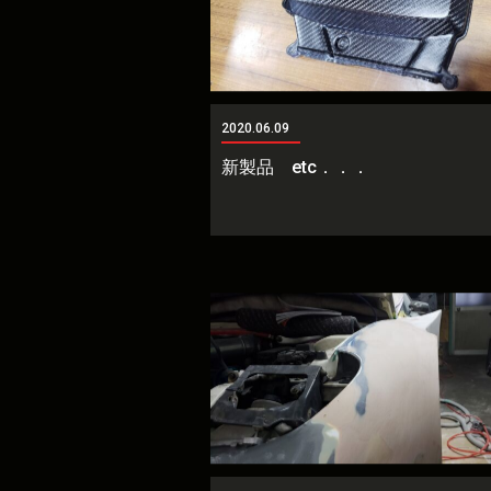
2020.06.09
新製品 etc．．．