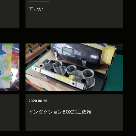
すいか
2020.06.28
インダクションBOX加工依頼