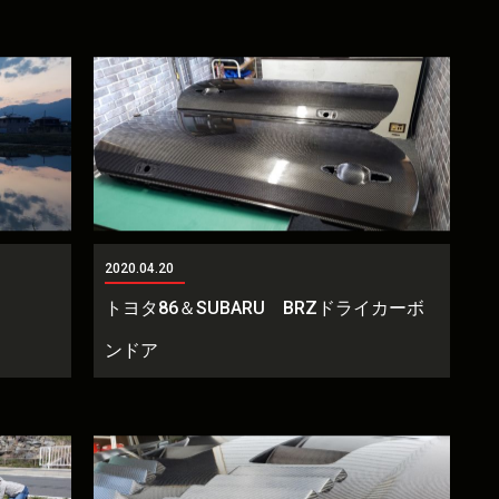
2020.04.20
トヨタ86＆SUBARU BRZドライカーボ
ンドア