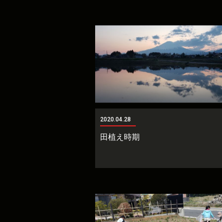
2020.04.28
田植え時期