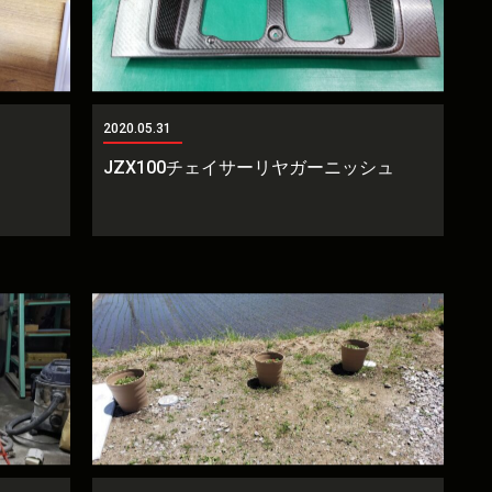
2020.05.31
JZX100チェイサーリヤガーニッシュ