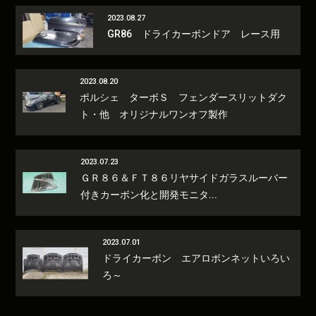
2023.08.27
GR86 ドライカーボンドア レース用
2023.08.20
ポルシェ ターボＳ フェンダースリットダク
ト・他 オリジナルワンオフ製作
2023.07.23
ＧＲ８６＆ＦＴ８６リヤサイドガラスルーバー
付きカーボン化と開発モニタ...
2023.07.01
ドライカーボン エアロボンネットいろい
ろ～