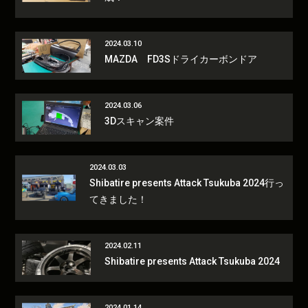
2024.03.10
MAZDA FD3Sドライカーボンドア
2024.03.06
3Dスキャン案件
2024.03.03
Shibatire presents Attack Tsukuba 2024行っ
てきました！
2024.02.11
Shibatire presents Attack Tsukuba 2024
2024.01.14